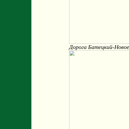
Дорога Батецкий-Новое