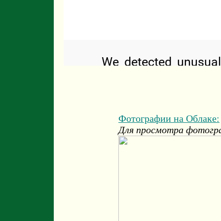
Фотографии на Облаке:
Для просмотра фотогра