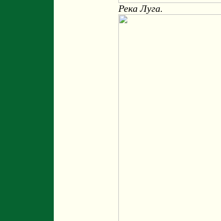
Река Луга.