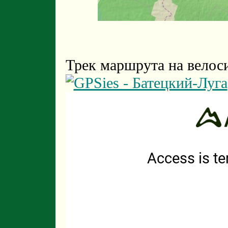
Трек маршрута на велос