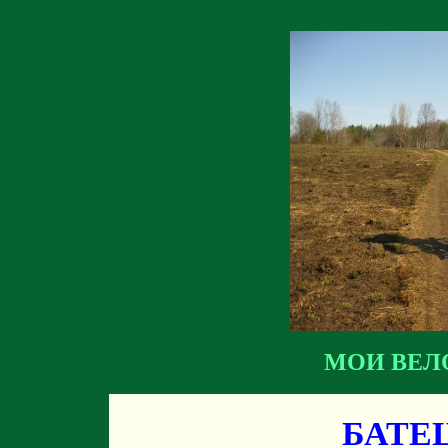
МОИ ВЕЛ
БАТЕ