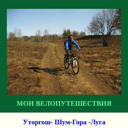
МОИ ВЕЛОПУТЕШЕСТВИЯ
Уторгош- Шум-Гора -Луга