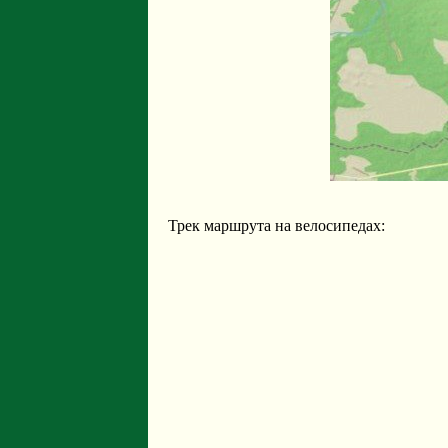
Трек маршрута на велосипедах: