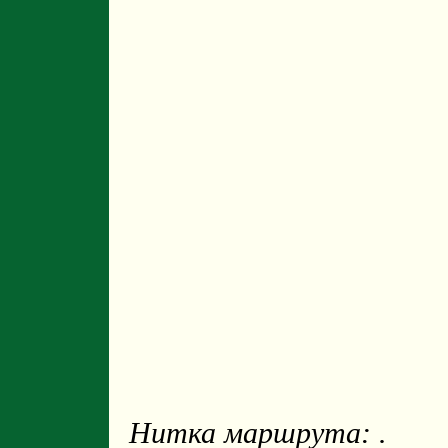
Нитка маршрута: .