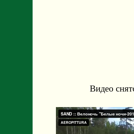
Видео снят