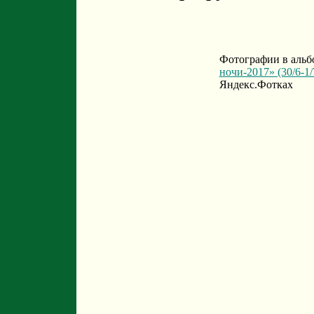
Фотографии в альб
ночи-2017» (30/6-1/
Яндекс.Фотках