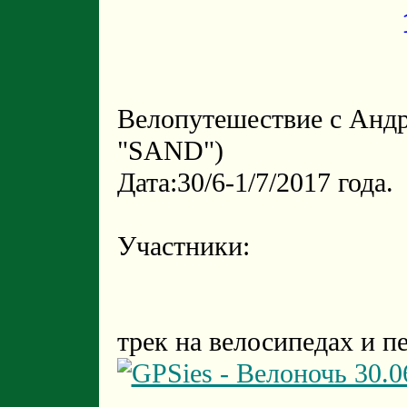
Велопутешествие с Анд
"SAND")
Дата:30/6-1/7/2017 года.
Участники:
трек на велосипедах и 