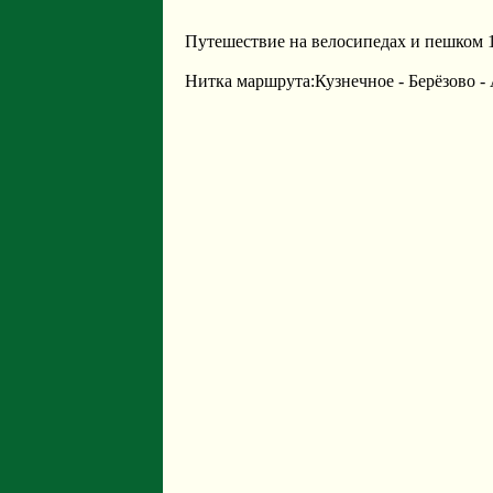
Путешествие на велосипедах и пешком 1
Нитка маршрута:Кузнечное - Берёзово -