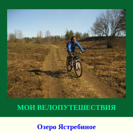
МОИ ВЕЛОПУТЕШЕСТВИЯ
Озеро Ястребиное