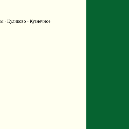
ы - Куликово - Кузнечное