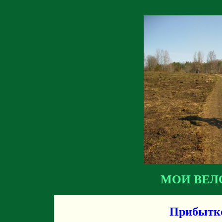
МОИ ВЕЛ
Прибытко