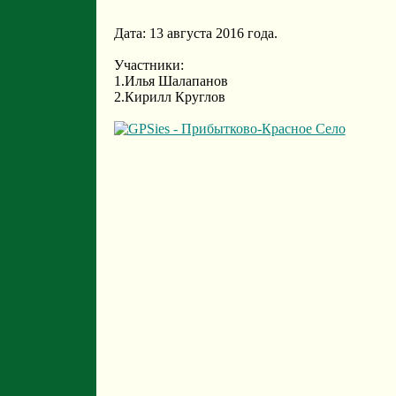
Дата: 13 августа 2016 года.
Участники:
1.Илья Шалапанов
2.Кирилл Круглов