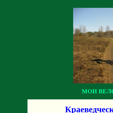
МОИ ВЕЛ
Краеведческ