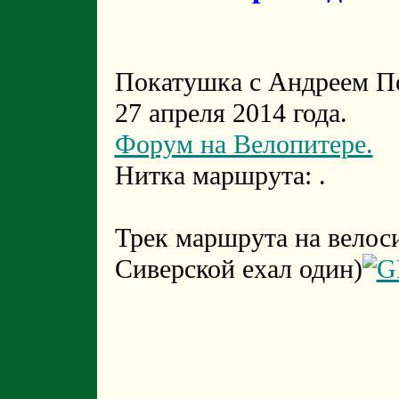
Покатушка с Андреем По
27 апреля 2014 года.
Форум на Велопитере.
Нитка маршрута: .
Трек маршрута на велос
Сиверской ехал один)