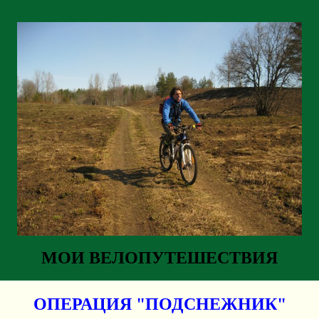
МОИ ВЕЛОПУТЕШЕСТВИЯ
ОПЕРАЦИЯ "ПОДСНЕЖНИК"