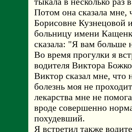
тыкала в несколько раз 
Потом она сказала мне,
Борисовне Кузнецовой и
больницу имени Кащенк
сказала: "Я вам больше 
Во время прогулки я вст
водителя Виктора Божко
Виктор сказал мне, что 
болезнь моя не проходи
лекарства мне не помога
вроде совершенно норма
похудевший.
Я встретил также водит