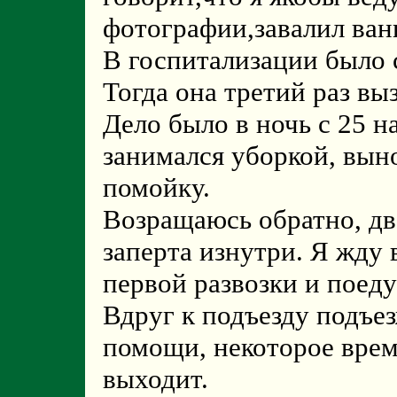
фотографии,завалил ван
В госпитализации было 
Тогда она третий раз в
Дело было в ночь с 25 на
занимался уборкой, вын
помойку.
Возращаюсь обратно, две
заперта изнутри. Я жду 
первой развозки и поеду
Вдруг к подъезду подъе
помощи, некоторое время
выходит.