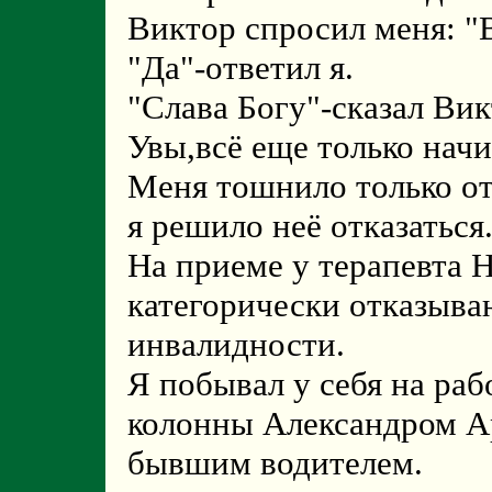
Виктор спросил меня: "
"Да"-ответил я.
"Слава Богу"-сказал Вик
Увы,всё еще только начи
Меня тошнило только от
я решило неё отказаться
На приеме у терапевта Н
категорически отказыва
инвалидности.
Я побывал у себя на раб
колонны Александром А
бывшим водителем.