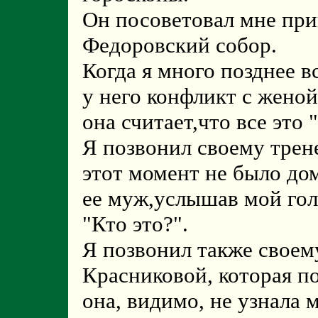
Он посоветовал мне при
Федоровский собор.
Когда я много позднее вс
у него конфликт с женой
она считает,что все это 
Я позвонил своему трен
этот момент не было до
ее муж,услышав мой гол
"Кто это?".
Я позвонил также своем
Красниковой, которая по
она, видимо, не узнала м