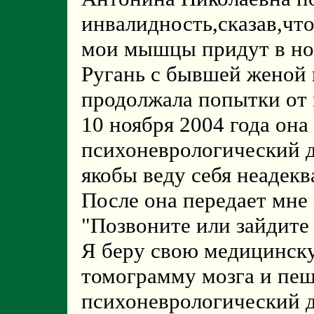
инвалидность,сказав,что
мои мышцы придут в но
Ругань с бывшей женой 
продолжала попытки от 
10 ноября 2004 года она
психоневрологический д
якобы веду себя неадекв
После она передает мне 
"Позвоните или зайдите
Я беру свою медицинск
томограмму мозга и пеш
психоневрологический д