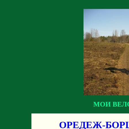
МОИ ВЕЛ
ОРЕДЕЖ-БОР